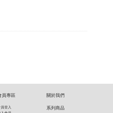
會員專區
關於我們
系列商品
會員登入
加入會員