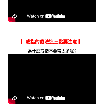
▎戒指的戴法這三點要注意
▎
為什麼戒指不要帶太多呢?