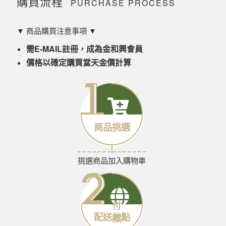
購買流程
PURCHASE PROCESS
▼ 商品購買注意事項 ▼
需E-MAIL註冊，成為金和興會員
價格以確定購買當天金價計算
商品挑選
挑選商品加入購物車
付
配送地點
款