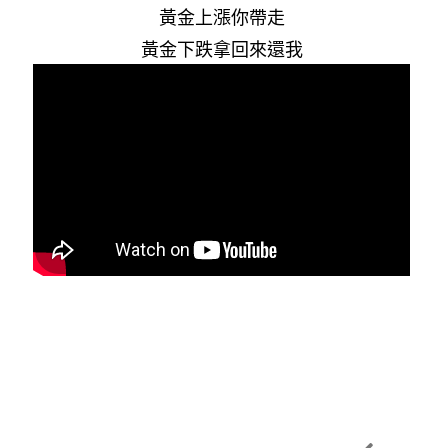
黃金上漲你帶走
黃金下跌拿回來還我