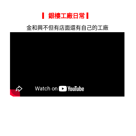
▎銀樓工廠日常
▎
金和興不但有店面還有自己的工廠