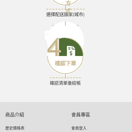
方
式
選擇配送國家(城市)
選擇付款方式
確認下單
確認清單後結帳
商品介紹
會員專區
歷史價格表
會員登入