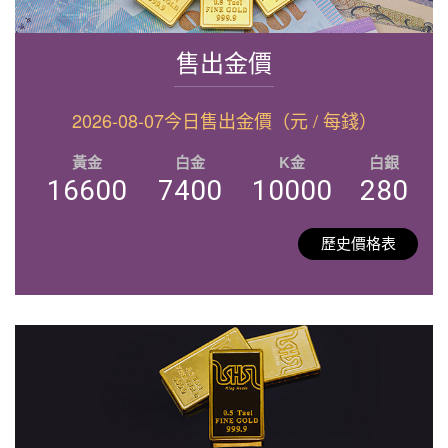
售出金價
2026-08-07今日售出金價（元 / 每錢）
黃金
白金
K金
白銀
16600
7400
10000
280
歷史價格表