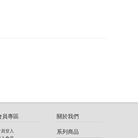
會員專區
關於我們
系列商品
會員登入
加入會員